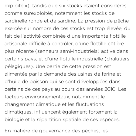
exploité »), tandis que six stocks étaient considérés
comme surexploités, notamment les stocks de
sardinelle ronde et de sardine. La pression de pêche
exercée sur nombre de ces stocks est trop élevée, du
fait de l’activité combinée d’une importante flottille
artisanale difficile à contrôler, d’une flottille côtière
plus récente (senneurs semi-industriels) active dans
certains pays, et d’une flottille industrielle (chalutiers
pélagiques). Une partie de cette pression est
alimentée par la demande des usines de farine et
d’huile de poisson qui se sont développées dans
certains de ces pays au cours des années 2010. Les
facteurs environnementaux, notamment le
changement climatique et les fluctuations
climatiques, influencent également fortement la
biologie et la répartition spatiale de ces espèces.
En matière de gouvernance des pêches, les