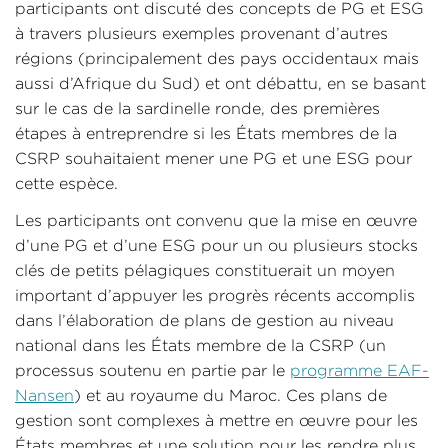
participants ont discuté des concepts de PG et ESG
à travers plusieurs exemples provenant d’autres
régions (principalement des pays occidentaux mais
aussi d’Afrique du Sud) et ont débattu, en se basant
sur le cas de la sardinelle ronde, des premières
étapes à entreprendre si les États membres de la
CSRP souhaitaient mener une PG et une ESG pour
cette espèce.
Les participants ont convenu que la mise en œuvre
d’une PG et d’une ESG pour un ou plusieurs stocks
clés de petits pélagiques constituerait un moyen
important d’appuyer les progrès récents accomplis
dans l’élaboration de plans de gestion au niveau
national dans les États membre de la CSRP (un
processus soutenu en partie par le
programme EAF-
Nansen
) et au royaume du Maroc. Ces plans de
gestion sont complexes à mettre en œuvre pour les
États membres et une solution pour les rendre plus