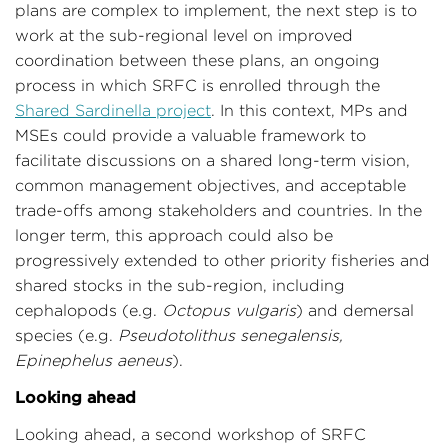
plans are complex to implement, the next step is to
work at the sub-regional level on improved
coordination between these plans, an ongoing
process in which SRFC is enrolled through the
Shared Sardinella project
. In this context, MPs and
MSEs could provide a valuable framework to
facilitate discussions on a shared long-term vision,
common management objectives, and acceptable
trade-offs among stakeholders and countries. In the
longer term, this approach could also be
progressively extended to other priority fisheries and
shared stocks in the sub-region, including
cephalopods (e.g.
Octopus vulgaris
) and demersal
species (e.g.
Pseudotolithus senegalensis,
Epinephelus aeneus
).
Looking ahead
Looking ahead, a second workshop of SRFC