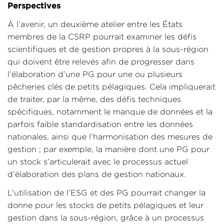
Perspectives
À l’avenir, un deuxième atelier entre les États
membres de la CSRP pourrait examiner les défis
scientifiques et de gestion propres à la sous-région
qui doivent être relevés afin de progresser dans
l’élaboration d’une PG pour une ou plusieurs
pêcheries clés de petits pélagiques. Cela impliquerait
de traiter, par la même, des défis techniques
spécifiques, notamment le manque de données et la
parfois faible standardisation entre les données
nationales, ainsi que l’harmonisation des mesures de
gestion ; par exemple, la manière dont une PG pour
un stock s’articulerait avec le processus actuel
d’élaboration des plans de gestion nationaux.
L’utilisation de l’ESG et des PG pourrait changer la
donne pour les stocks de petits pélagiques et leur
gestion dans la sous-région, grâce à un processus