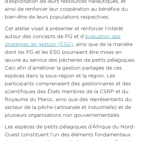
d’exploitation de leurs ressources halieutiques, et
ainsi de renforcer leur coopération au bénéfice du
bien-être de leurs populations respectives.
Cet atelier visait à présenter et renforcer l’intérêt
autour des concepts de PG et d’
évaluation des
stratégies de gestion (ESG)
, ainsi que de la manière
dont les PG et les ESG pourraient être mises en
œuvre au service des pêcheries de petits pélagiques.
Ceci afin d’améliorer la gestion partagée de ces
espèces dans la sous-région et la région. Les
participants comprenaient des gestionnaires et des
scientifiques des États membres de la CSRP et du
Royaume du Maroc, ainsi que des représentants du
secteur de la pêche (artisanale et industrielle) et de
plusieurs organisations non gouvernementales.
Les espèces de petits pélagiques d’Afrique du Nord-
Ouest constituent l’un des éléments fondamentaux