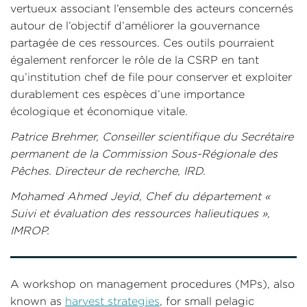
vertueux associant l’ensemble des acteurs concernés
autour de l’objectif d’améliorer la gouvernance
partagée de ces ressources. Ces outils pourraient
également renforcer le rôle de la CSRP en tant
qu’institution chef de file pour conserver et exploiter
durablement ces espèces d’une importance
écologique et économique vitale.
Patrice Brehmer, Conseiller scientifique du Secrétaire
permanent de la Commission Sous-Régionale des
Pêches. Directeur de recherche, IRD.
Mohamed Ahmed Jeyid, Chef du département «
Suivi et évaluation des ressources halieutiques »,
IMROP.
A workshop on management procedures (MPs), also
known as
harvest strategies
, for small pelagic