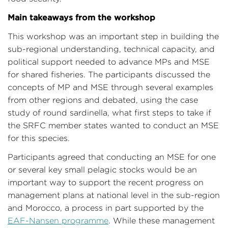
Main takeaways from the workshop
This workshop was an important step in building the
sub-regional understanding, technical capacity, and
political support needed to advance MPs and MSE
for shared fisheries. The participants discussed the
concepts of MP and MSE through several examples
from other regions and debated, using the case
study of round sardinella, what first steps to take if
the SRFC member states wanted to conduct an MSE
for this species.
Participants agreed that conducting an MSE for one
or several key small pelagic stocks would be an
important way to support the recent progress on
management plans at national level in the sub-region
and Morocco, a process in part supported by the
EAF-Nansen programme
. While these management