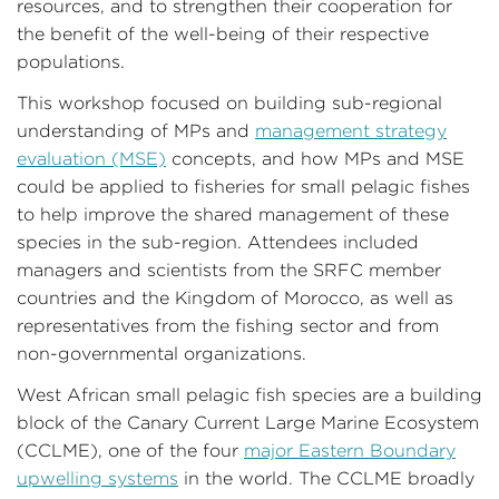
resources, and to strengthen their cooperation for
the benefit of the well-being of their respective
populations.
This workshop focused on building sub-regional
understanding of MPs and
management strategy
evaluation (MSE)
concepts, and how MPs and MSE
could be applied to fisheries for small pelagic fishes
to help improve the shared management of these
species in the sub-region. Attendees included
managers and scientists from the SRFC member
countries and the Kingdom of Morocco, as well as
representatives from the fishing sector and from
non-governmental organizations.
West African small pelagic fish species are a building
block of the Canary Current Large Marine Ecosystem
(CCLME), one of the four
major Eastern Boundary
upwelling systems
in the world. The CCLME broadly