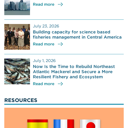
Read more
July 23, 2026
Building capacity for science based
fisheries management in Central America
Read more
July 1, 2026
Now Is the Time to Rebuild Northeast
Atlantic Mackerel and Secure a More
Resilient Fishery and Ecosystem
Read more
RESOURCES