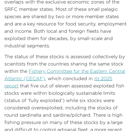
overlaps with the exclusive economic zones of the
SRFC member states. Most of these small pelagic
species are shared by two or more member states
and are a key resource for food security, employment
and income. Both local and foreign fleets have
exploited them for decades, by small-scale and
industrial segments.
The status of these stocks is assessed collectively by
scientists from the countries sharing the same stock
within the
Fishery Committee for the Eastern Central
Atlantic (CECAF)
, which concluded in
its 2025
report
that five out of eleven assessed exploited fish
stocks were within biologically sustainable limits
(status of ‘fully exploited’) while six stocks were
considered overexploited, including the stocks of
round sardinella and sardine/pilchard. There is high
fishing pressure on many of these stocks by a large
and difficult to control artisanal fleet, a more recent