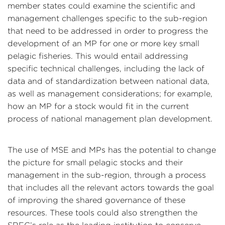
member states could examine the scientific and
management challenges specific to the sub-region
that need to be addressed in order to progress the
development of an MP for one or more key small
pelagic fisheries. This would entail addressing
specific technical challenges, including the lack of
data and of standardization between national data,
as well as management considerations; for example,
how an MP for a stock would fit in the current
process of national management plan development.
The use of MSE and MPs has the potential to change
the picture for small pelagic stocks and their
management in the sub-region, through a process
that includes all the relevant actors towards the goal
of improving the shared governance of these
resources. These tools could also strengthen the