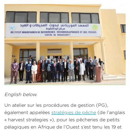
English below.
Un atelier sur les procédures de gestion (PG),
également appelées
stratégies de pêche
(de l’anglais
« harvest strategies »), pour les pêcheries de petits
pélagiques en Afrique de l’Ouest s’est tenu les 19 et