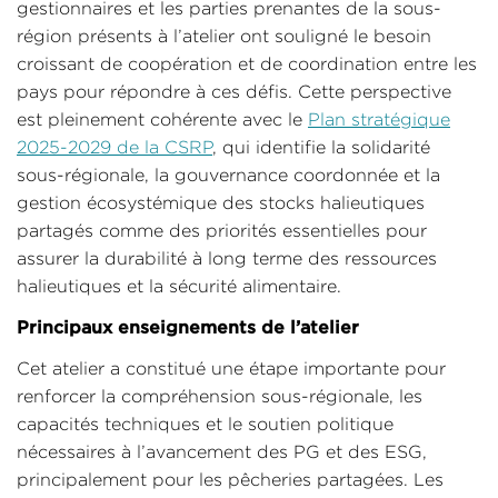
gestionnaires et les parties prenantes de la sous-
région présents à l’atelier ont souligné le besoin
croissant de coopération et de coordination entre les
pays pour répondre à ces défis. Cette perspective
est pleinement cohérente avec le
Plan stratégique
2025-2029 de la CSRP
, qui identifie la solidarité
sous-régionale, la gouvernance coordonnée et la
gestion écosystémique des stocks halieutiques
partagés comme des priorités essentielles pour
assurer la durabilité à long terme des ressources
halieutiques et la sécurité alimentaire.
Principaux enseignements de l’atelier
Cet atelier a constitué une étape importante pour
renforcer la compréhension sous-régionale, les
capacités techniques et le soutien politique
nécessaires à l’avancement des PG et des ESG,
principalement pour les pêcheries partagées. Les