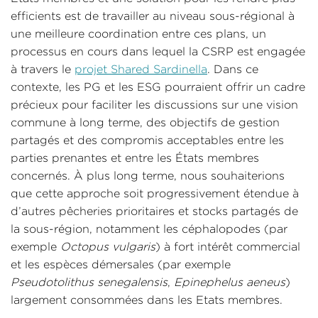
efficients est de travailler au niveau sous-régional à
une meilleure coordination entre ces plans, un
processus en cours dans lequel la CSRP est engagée
à travers le
projet Shared Sardinella
. Dans ce
contexte, les PG et les ESG pourraient offrir un cadre
précieux pour faciliter les discussions sur une vision
commune à long terme, des objectifs de gestion
partagés et des compromis acceptables entre les
parties prenantes et entre les États membres
concernés. À plus long terme, nous souhaiterions
que cette approche soit progressivement étendue à
d’autres pêcheries prioritaires et stocks partagés de
la sous-région, notamment les céphalopodes (par
exemple
Octopus vulgaris
) à fort intérêt commercial
et les espèces démersales (par exemple
Pseudotolithus senegalensis
,
Epinephelus aeneus
)
largement consommées dans les Etats membres.