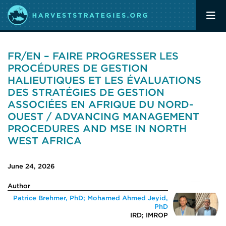
FR/EN – FAIRE PROGRESSER LES
PROCÉDURES DE GESTION
HALIEUTIQUES ET LES ÉVALUATIONS
DES STRATÉGIES DE GESTION
ASSOCIÉES EN AFRIQUE DU NORD-
OUEST / ADVANCING MANAGEMENT
PROCEDURES AND MSE IN NORTH
WEST AFRICA
June 24, 2026
Author
Patrice Brehmer, PhD; Mohamed Ahmed Jeyid,
PhD
IRD; IMROP