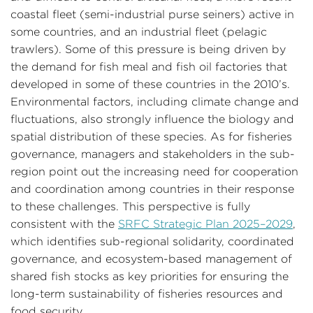
coastal fleet (semi-industrial purse seiners) active in
some countries, and an industrial fleet (pelagic
trawlers). Some of this pressure is being driven by
the demand for fish meal and fish oil factories that
developed in some of these countries in the 2010’s.
Environmental factors, including climate change and
fluctuations, also strongly influence the biology and
spatial distribution of these species. As for fisheries
governance, managers and stakeholders in the sub-
region point out the increasing need for cooperation
and coordination among countries in their response
to these challenges. This perspective is fully
consistent with the
SRFC Strategic Plan 2025–2029
,
which identifies sub-regional solidarity, coordinated
governance, and ecosystem-based management of
shared fish stocks as key priorities for ensuring the
long-term sustainability of fisheries resources and
food security.