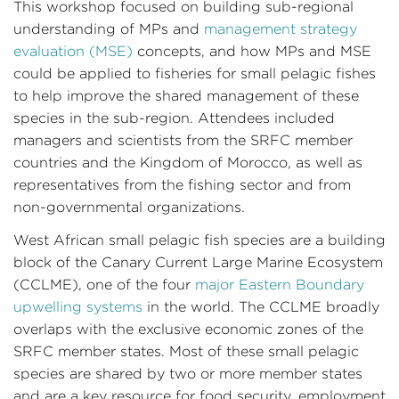
This workshop focused on building sub-regional
understanding of MPs and
management strategy
evaluation (MSE)
concepts, and how MPs and MSE
could be applied to fisheries for small pelagic fishes
to help improve the shared management of these
species in the sub-region. Attendees included
managers and scientists from the SRFC member
countries and the Kingdom of Morocco, as well as
representatives from the fishing sector and from
non-governmental organizations.
West African small pelagic fish species are a building
block of the Canary Current Large Marine Ecosystem
(CCLME), one of the four
major Eastern Boundary
upwelling systems
in the world. The CCLME broadly
overlaps with the exclusive economic zones of the
SRFC member states. Most of these small pelagic
species are shared by two or more member states
and are a key resource for food security, employment