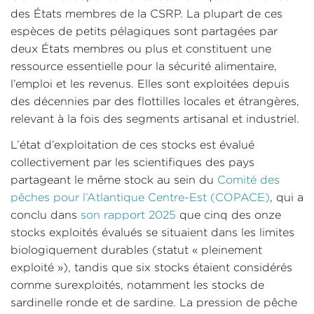
des États membres de la CSRP. La plupart de ces
espèces de petits pélagiques sont partagées par
deux États membres ou plus et constituent une
ressource essentielle pour la sécurité alimentaire,
l’emploi et les revenus. Elles sont exploitées depuis
des décennies par des flottilles locales et étrangères,
relevant à la fois des segments artisanal et industriel.
L’état d’exploitation de ces stocks est évalué
collectivement par les scientifiques des pays
partageant le même stock au sein du
Comité des
pêches pour l’Atlantique Centre-Est (COPACE)
, qui a
conclu dans
son rapport 2025
que cinq des onze
stocks exploités évalués se situaient dans les limites
biologiquement durables (statut « pleinement
exploité »), tandis que six stocks étaient considérés
comme surexploités, notamment les stocks de
sardinelle ronde et de sardine. La pression de pêche