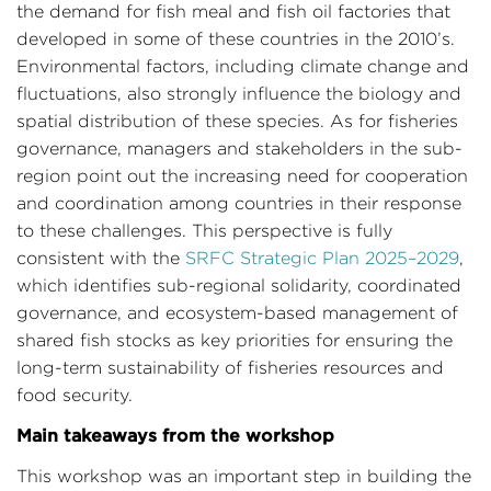
the demand for fish meal and fish oil factories that
developed in some of these countries in the 2010’s.
Environmental factors, including climate change and
fluctuations, also strongly influence the biology and
spatial distribution of these species. As for fisheries
governance, managers and stakeholders in the sub-
region point out the increasing need for cooperation
and coordination among countries in their response
to these challenges. This perspective is fully
consistent with the
SRFC Strategic Plan 2025–2029
,
which identifies sub-regional solidarity, coordinated
governance, and ecosystem-based management of
shared fish stocks as key priorities for ensuring the
long-term sustainability of fisheries resources and
food security.
Main takeaways from the workshop
This workshop was an important step in building the