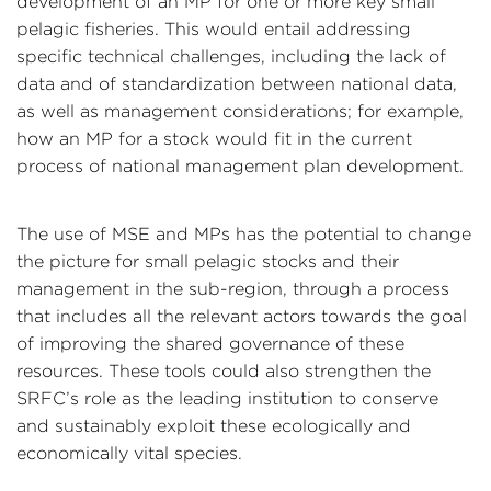
development of an MP for one or more key small
pelagic fisheries. This would entail addressing
specific technical challenges, including the lack of
data and of standardization between national data,
as well as management considerations; for example,
how an MP for a stock would fit in the current
process of national management plan development.
The use of MSE and MPs has the potential to change
the picture for small pelagic stocks and their
management in the sub-region, through a process
that includes all the relevant actors towards the goal
of improving the shared governance of these
resources. These tools could also strengthen the
SRFC’s role as the leading institution to conserve
and sustainably exploit these ecologically and
economically vital species.