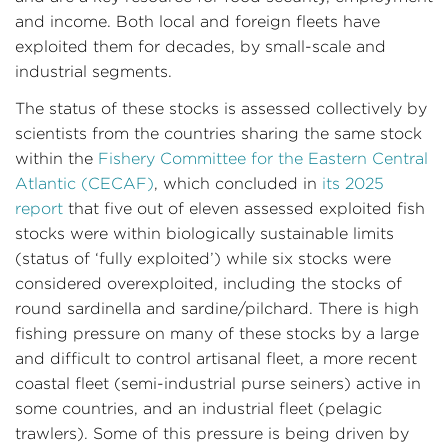
and income. Both local and foreign fleets have
exploited them for decades, by small-scale and
industrial segments.
The status of these stocks is assessed collectively by
scientists from the countries sharing the same stock
within the
Fishery Committee for the Eastern Central
Atlantic (CECAF)
, which concluded in
its 2025
report
that five out of eleven assessed exploited fish
stocks were within biologically sustainable limits
(status of ‘fully exploited’) while six stocks were
considered overexploited, including the stocks of
round sardinella and sardine/pilchard. There is high
fishing pressure on many of these stocks by a large
and difficult to control artisanal fleet, a more recent
coastal fleet (semi-industrial purse seiners) active in
some countries, and an industrial fleet (pelagic
trawlers). Some of this pressure is being driven by