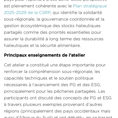
est pleinement cohérente avec le
Plan stratégique
2025-2029 de la CSRP
, qui identifie la solidarité
sous-régionale, la gouvernance coordonnée et la
gestion écosystémique des stocks halieutiques
partagés comme des priorités essentielles pour
assurer la durabilité à long terme des ressources
halieutiques et la sécurité alimentaire.
Principaux enseignements de l’atelier
Cet atelier a constitué une étape importante pour
renforcer la compréhension sous-régionale, les
capacités techniques et le soutien politique
nécessaires à l’avancement des PG et des ESG,
principalement pour les pêcheries partagées. Les
participants ont discuté des concepts de PG et ESG
à travers plusieurs exemples provenant d’autres
régions (principalement des pays occidentaux mais
aussi d’Afrique du Sud) et ont débattu, en se basant