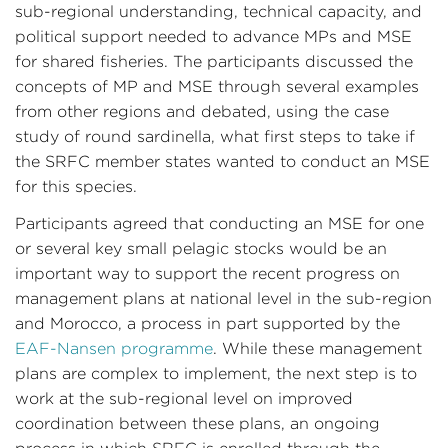
sub-regional understanding, technical capacity, and
political support needed to advance MPs and MSE
for shared fisheries. The participants discussed the
concepts of MP and MSE through several examples
from other regions and debated, using the case
study of round sardinella, what first steps to take if
the SRFC member states wanted to conduct an MSE
for this species.
Participants agreed that conducting an MSE for one
or several key small pelagic stocks would be an
important way to support the recent progress on
management plans at national level in the sub-region
and Morocco, a process in part supported by the
EAF-Nansen programme
. While these management
plans are complex to implement, the next step is to
work at the sub-regional level on improved
coordination between these plans, an ongoing