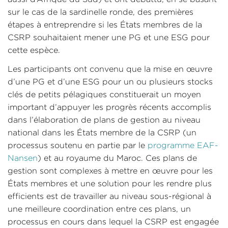
sur le cas de la sardinelle ronde, des premières
étapes à entreprendre si les États membres de la
CSRP souhaitaient mener une PG et une ESG pour
cette espèce.
Les participants ont convenu que la mise en œuvre
d’une PG et d’une ESG pour un ou plusieurs stocks
clés de petits pélagiques constituerait un moyen
important d’appuyer les progrès récents accomplis
dans l’élaboration de plans de gestion au niveau
national dans les États membre de la CSRP (un
processus soutenu en partie par le
programme EAF-
Nansen
) et au royaume du Maroc. Ces plans de
gestion sont complexes à mettre en œuvre pour les
États membres et une solution pour les rendre plus
efficients est de travailler au niveau sous-régional à
une meilleure coordination entre ces plans, un
processus en cours dans lequel la CSRP est engagée