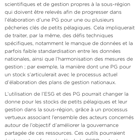
scientifiques et de gestion propres à la sous-région
qui doivent être relevés afin de progresser dans
l’élaboration d’une PG pour une ou plusieurs
pêcheries clés de petits pélagiques. Cela impliquerait
de traiter, par la même, des défis techniques
spécifiques, notamment le manque de données et la
parfois faible standardisation entre les données
nationales, ainsi que l’harmonisation des mesures de
gestion ; par exemple, la manière dont une PG pour
un stock s’articulerait avec le processus actuel
d’élaboration des plans de gestion nationaux.
L’utilisation de l’ESG et des PG pourrait changer la
donne pour les stocks de petits pélagiques et leur
gestion dans la sous-région, grâce à un processus
vertueux associant l’ensemble des acteurs concernés
autour de l’objectif d’améliorer la gouvernance
partagée de ces ressources. Ces outils pourraient