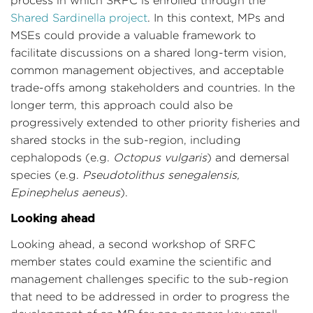
process in which SRFC is enrolled through the
Shared Sardinella project
. In this context, MPs and
MSEs could provide a valuable framework to
facilitate discussions on a shared long-term vision,
common management objectives, and acceptable
trade-offs among stakeholders and countries. In the
longer term, this approach could also be
progressively extended to other priority fisheries and
shared stocks in the sub-region, including
cephalopods (e.g.
Octopus vulgaris
) and demersal
species (e.g.
Pseudotolithus senegalensis,
Epinephelus aeneus
).
Looking ahead
Looking ahead, a second workshop of SRFC
member states could examine the scientific and
management challenges specific to the sub-region
that need to be addressed in order to progress the