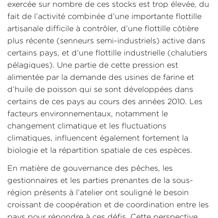
exercée sur nombre de ces stocks est trop élevée, du
fait de l’activité combinée d’une importante flottille
artisanale difficile à contrôler, d’une flottille côtière
plus récente (senneurs semi-industriels) active dans
certains pays, et d’une flottille industrielle (chalutiers
pélagiques). Une partie de cette pression est
alimentée par la demande des usines de farine et
d’huile de poisson qui se sont développées dans
certains de ces pays au cours des années 2010. Les
facteurs environnementaux, notamment le
changement climatique et les fluctuations
climatiques, influencent également fortement la
biologie et la répartition spatiale de ces espèces.
En matière de gouvernance des pêches, les
gestionnaires et les parties prenantes de la sous-
région présents à l’atelier ont souligné le besoin
croissant de coopération et de coordination entre les
pays pour répondre à ces défis. Cette perspective