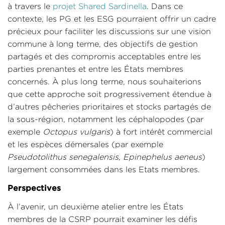
à travers le
projet Shared Sardinella
. Dans ce
contexte, les PG et les ESG pourraient offrir un cadre
précieux pour faciliter les discussions sur une vision
commune à long terme, des objectifs de gestion
partagés et des compromis acceptables entre les
parties prenantes et entre les États membres
concernés. À plus long terme, nous souhaiterions
que cette approche soit progressivement étendue à
d’autres pêcheries prioritaires et stocks partagés de
la sous-région, notamment les céphalopodes (par
exemple
Octopus vulgaris
) à fort intérêt commercial
et les espèces démersales (par exemple
Pseudotolithus senegalensis
,
Epinephelus aeneus
)
largement consommées dans les Etats membres.
Perspectives
À l’avenir, un deuxième atelier entre les États
membres de la CSRP pourrait examiner les défis