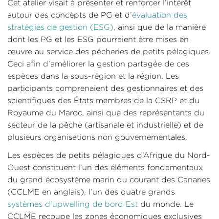
Cet atelier visait à présenter et renforcer l’intérêt
autour des concepts de PG et d’
évaluation des
stratégies de gestion (ESG)
, ainsi que de la manière
dont les PG et les ESG pourraient être mises en
œuvre au service des pêcheries de petits pélagiques.
Ceci afin d’améliorer la gestion partagée de ces
espèces dans la sous-région et la région. Les
participants comprenaient des gestionnaires et des
scientifiques des États membres de la CSRP et du
Royaume du Maroc, ainsi que des représentants du
secteur de la pêche (artisanale et industrielle) et de
plusieurs organisations non gouvernementales.
Les espèces de petits pélagiques d’Afrique du Nord-
Ouest constituent l’un des éléments fondamentaux
du grand écosystème marin du courant des Canaries
(CCLME en anglais), l’un des quatre grands
systèmes d’upwelling de bord Est
du monde. Le
CCLME recoupe les zones économiques exclusives