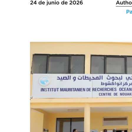
24 de junio de 2026
Autho
P