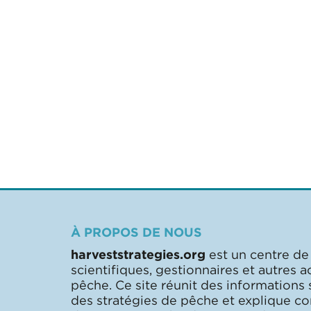
À PROPOS DE NOUS
harveststrategies.org
est un centre de
scientifiques, gestionnaires et autres a
pêche. Ce site réunit des informations
des stratégies de pêche et explique 