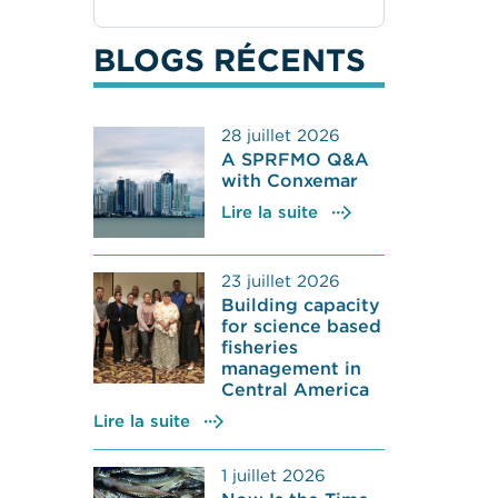
BLOGS RÉCENTS
28 juillet 2026
A SPRFMO Q&A
with Conxemar
Lire la suite
23 juillet 2026
Building capacity
for science based
fisheries
management in
Central America
Lire la suite
1 juillet 2026