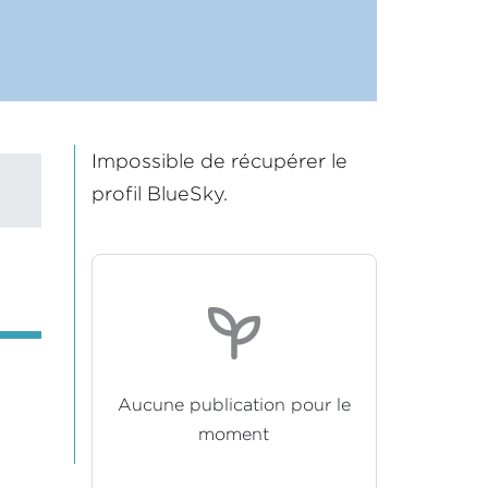
Impossible de récupérer le
profil BlueSky.
Aucune publication pour le
moment