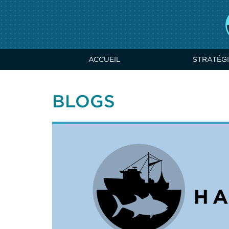
ACCUEIL
STRATÉGI
BLOGS