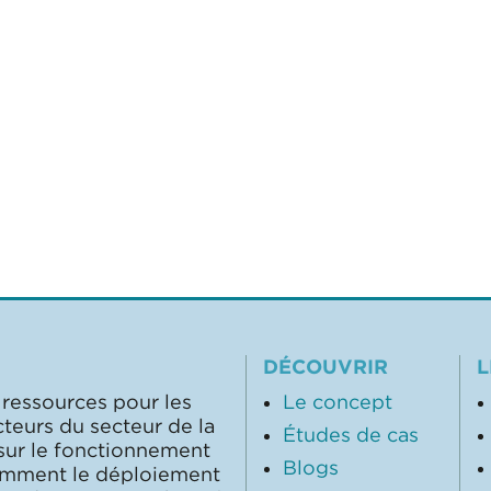
DÉCOUVRIR
L
 ressources pour les
Le concept
cteurs du secteur de la
Études de cas
 sur le fonctionnement
Blogs
comment le déploiement