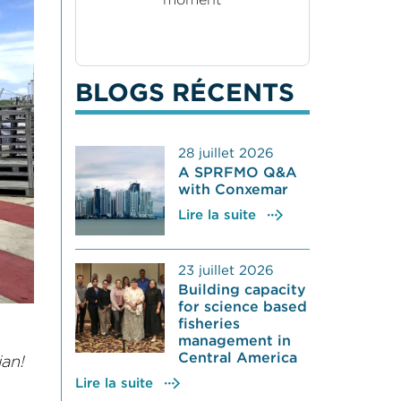
BLOGS RÉCENTS
28 juillet 2026
A SPRFMO Q&A
with Conxemar
Lire la suite
23 juillet 2026
Building capacity
for science based
fisheries
management in
Central America
ian!
Lire la suite