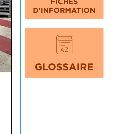
FICHES
D'INFORMATION
GLOSSAIRE