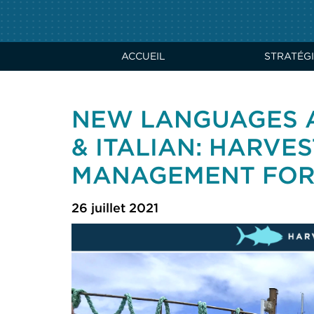
ACCUEIL
STRATÉGI
NEW LANGUAGES A
& ITALIAN: HARVES
MANAGEMENT FOR 
26 juillet 2021