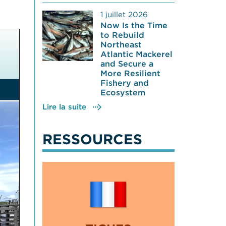
1 juillet 2026
Now Is the Time
to Rebuild
Northeast
Atlantic Mackerel
and Secure a
More Resilient
Fishery and
Ecosystem
Lire la suite
RESSOURCES