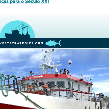
scas para o Século XXI