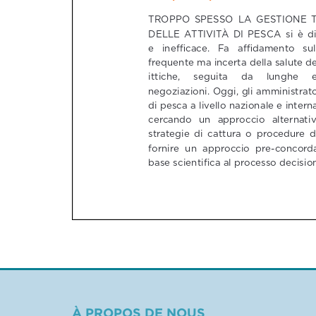
À PROPOS DE NOUS