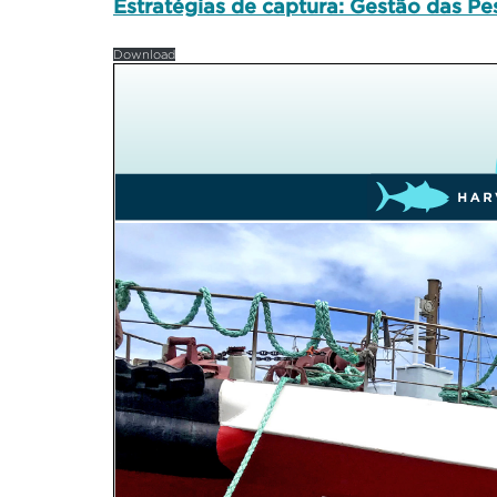
Estratégias de captura: Gestão das Pe
Download