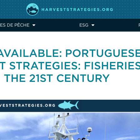
ES DE PÊCHE
ESG
VAILABLE: PORTUGUES
T STRATEGIES: FISHERIE
THE 21ST CENTURY