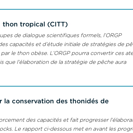
thon tropical (CITT)
upes de dialogue scientifiques formels, l’ORGP
des capacités et d’étude initiale de stratégies de p
par le thon obèse. L’ORGP pourra convertir ces ate
is que l’élaboration de la stratégie de pêche aura
 la conservation des thonidés de
rcement des capacités et fait progresser l’élabora
tocks. Le rapport ci-dessous met en avant les progr