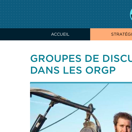
ACCUEIL
STRATÉGI
GROUPES DE DISC
DANS LES ORGP