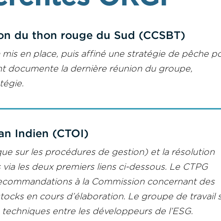
ion du thon rouge du Sud (CCSBT)
mis en place, puis affiné une stratégie de pêche p
nt documente la dernière réunion du groupe,
tégie.
an Indien (CTOI)
ue sur les procédures de gestion) et la résolution
s via les deux premiers liens ci-dessous. Le CTPG
 recommandations à la Commission concernant des
tocks en cours d’élaboration. Le groupe de travail 
s techniques entre les développeurs de l’ESG.