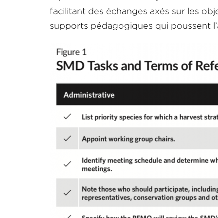
facilitant des échanges axés sur les objec
supports pédagogiques qui poussent l’