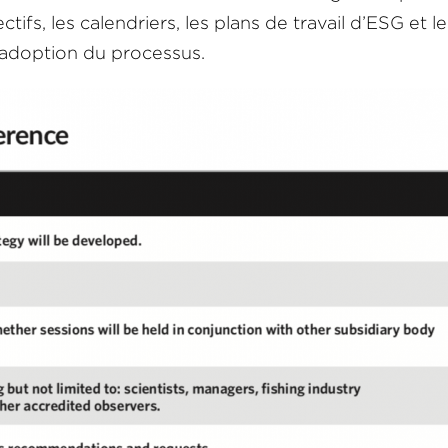
tifs, les calendriers, les plans de travail d’ESG et le
adoption du processus.