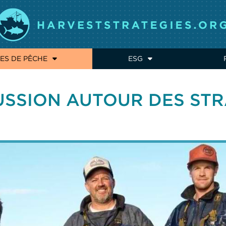
ES DE PÊCHE
ESG
USSION AUTOUR DES STR