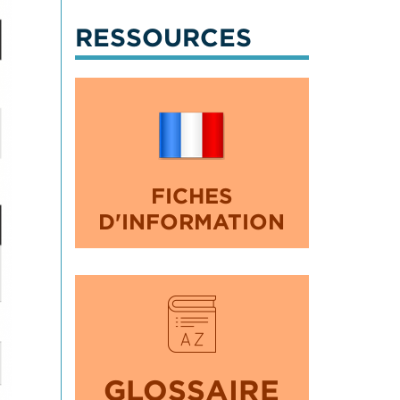
RESSOURCES
FICHES
D'INFORMATION
GLOSSAIRE