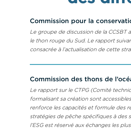
Commission pour la conservat
Le groupe de discussion de la CCSBT a 
le thon rouge du Sud. Le rapport suiva
consacrée à l’actualisation de cette stra
Commission des thons de l’océ
Le rapport sur le CTPG (Comité techniq
formalisant sa création sont accessible
renforce les capacités et formule des
stratégies de pêche spécifiques à des s
l’ESG est réservé aux échanges les plu