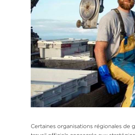
Certaines organisations régionales de