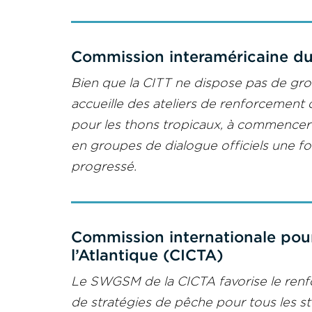
Commission interaméricaine du 
Bien que la CITT ne dispose pas de gro
accueille des ateliers de renforcement 
pour les thons tropicaux, à commencer 
en groupes de dialogue officiels une fo
progressé.
Commission internationale pour
l’Atlantique (CICTA)
Le SWGSM de la CICTA favorise le renfo
de stratégies de pêche pour tous les s