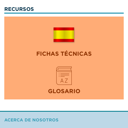
RECURSOS
FICHAS TÉCNICAS
GLOSARIO
ACERCA DE NOSOTROS