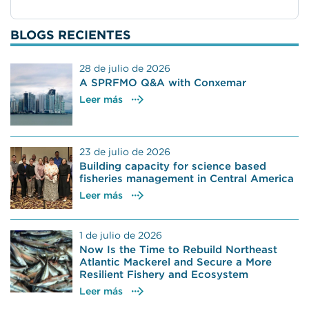
BLOGS RECIENTES
28 de julio de 2026
A SPRFMO Q&A with Conxemar
Leer más
23 de julio de 2026
Building capacity for science based
fisheries management in Central America
Leer más
1 de julio de 2026
Now Is the Time to Rebuild Northeast
Atlantic Mackerel and Secure a More
Resilient Fishery and Ecosystem
Leer más