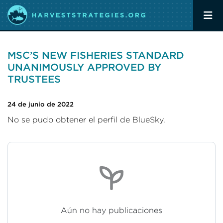
MSC’S NEW FISHERIES STANDARD
UNANIMOUSLY APPROVED BY
TRUSTEES
24 de junio de 2022
No se pudo obtener el perfil de BlueSky.
Aún no hay publicaciones