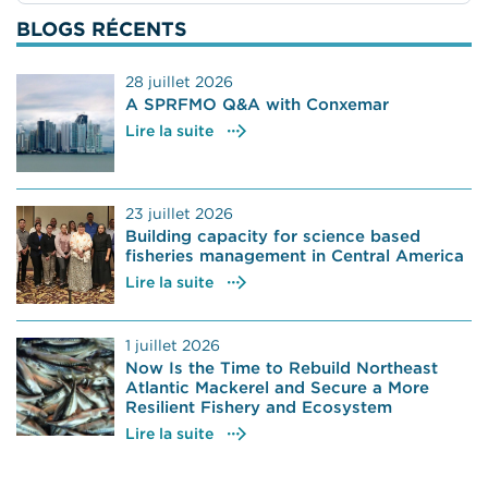
BLOGS RÉCENTS
28 juillet 2026
A SPRFMO Q&A with Conxemar
Lire la suite
23 juillet 2026
Building capacity for science based
fisheries management in Central America
Lire la suite
1 juillet 2026
Now Is the Time to Rebuild Northeast
Atlantic Mackerel and Secure a More
Resilient Fishery and Ecosystem
Lire la suite