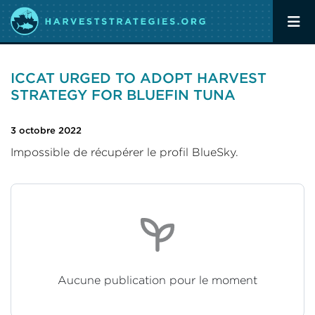
ICCAT URGED TO ADOPT HARVEST
STRATEGY FOR BLUEFIN TUNA
3 octobre 2022
Impossible de récupérer le profil BlueSky.
Aucune publication pour le moment