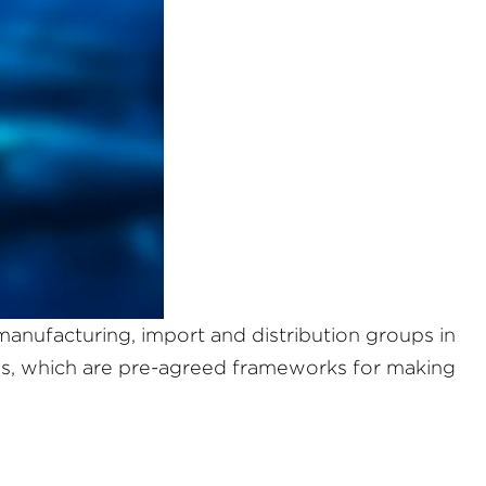
 manufacturing, import and distribution groups in
gies, which are pre-agreed frameworks for making