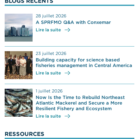
BLOGS RÉCENTS
28 juillet 2026
A SPRFMO Q&A with Conxemar
Lire la suite
23 juillet 2026
Building capacity for science based
fisheries management in Central America
Lire la suite
1 juillet 2026
Now Is the Time to Rebuild Northeast
Atlantic Mackerel and Secure a More
Resilient Fishery and Ecosystem
Lire la suite
RESSOURCES