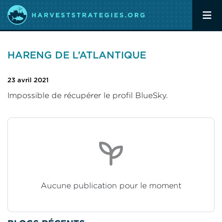
HARENG DE L’ATLANTIQUE
23 avril 2021
Impossible de récupérer le profil BlueSky.
Aucune publication pour le moment