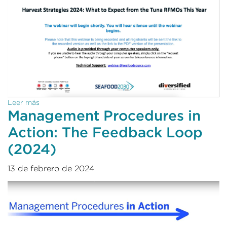
Leer más
Management Procedures in
Action: The Feedback Loop
(2024)
13 de febrero de 2024