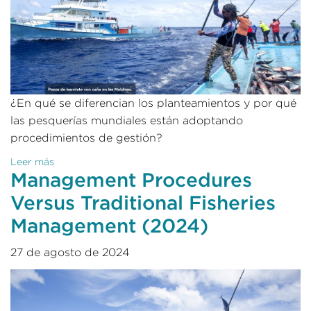
¿En qué se diferencian los planteamientos y por qué
las pesquerías mundiales están adoptando
procedimientos de gestión?
Leer más
Management Procedures
Versus Traditional Fisheries
Management (2024)
27 de agosto de 2024