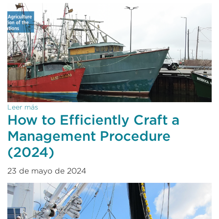
Leer más
How to Efficiently Craft a
Management Procedure
(2024)
23 de mayo de 2024