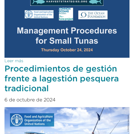
Leer más
Procedimientos de gestión
frente a lagestión pesquera
tradicional
6 de octubre de 2024