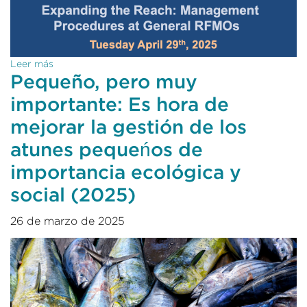
Leer más
Pequeño, pero muy
importante: Es hora de
mejorar la gestión de los
atunes pequeńos de
importancia ecológica y
social (2025)
26 de marzo de 2025