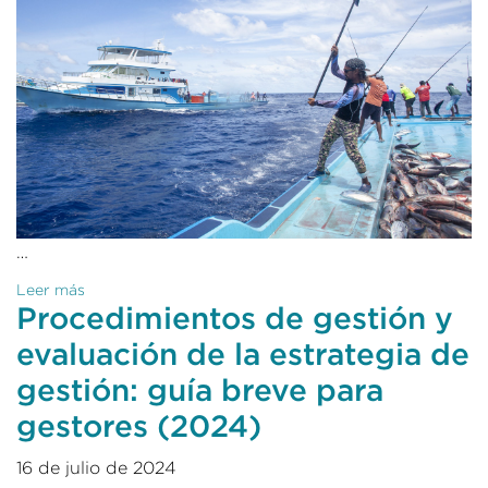
…
Leer más
Procedimientos de gestión y
evaluación de la estrategia de
gestión: guía breve para
gestores (2024)
16 de julio de 2024