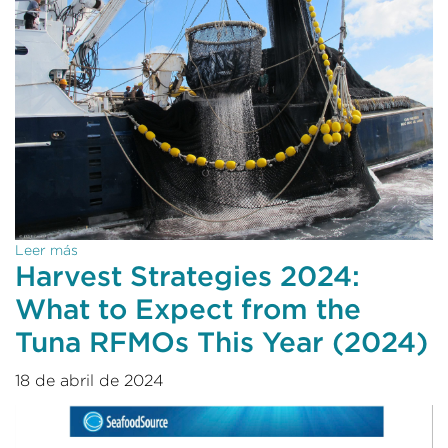
Leer más
Harvest Strategies 2024:
What to Expect from the
Tuna RFMOs This Year (2024)
18 de abril de 2024