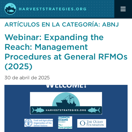
ARTÍCULOS EN LA CATEGORÍA: ABNJ
Webinar: Expanding the
Reach: Management
Procedures at General RFMOs
(2025)
30 de abril de 2025