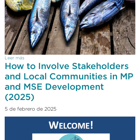
Leer más
How to Involve Stakeholders
and Local Communities in MP
and MSE Development
(2025)
5 de febrero de 2025