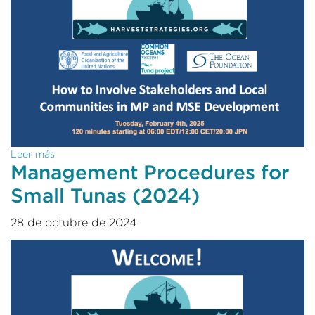
Leer más
Management Procedures for
Small Tunas (2024)
28 de octubre de 2024